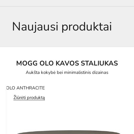
Naujausi produktai
MOGG OLO KAVOS STALIUKAS
Aukšta kokybė bei minimalistinis dizainas
OLO ANTHRACITE
Žiūrėti produktą